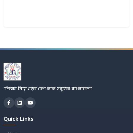
"শিক্ষা নিয়ে গড়ব দেশ লাল সবুজের বাংলাদেশ"
Quick Links