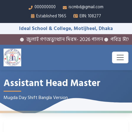
000000000
iscmbd@gmail.com
Established 1965
EIIN: 108277
Ideal School & College, Motijheel, Dhaka
জুলাই গণঅভ্যুত্থান দিবস- 2026 পালন
পবিত্র ঈদে ম
Assistant Head Master
Mugda Day Shift Bangla Version