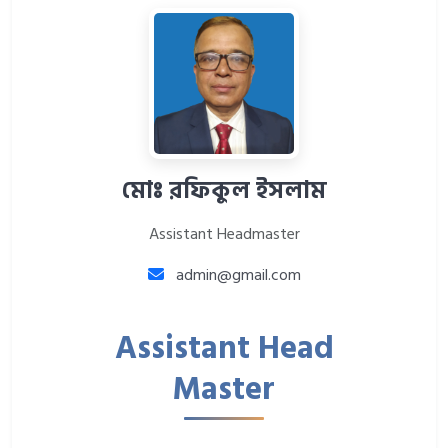
মোঃ রফিকুল ইসলাম
Assistant Headmaster
admin@gmail.com
Assistant Head
Master