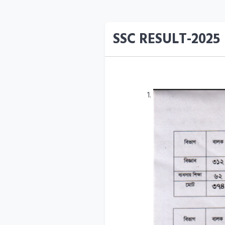
SSC RESULT-2025