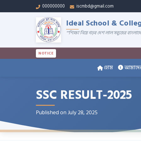
000000000
iscmbd@gmail.com
Ideal School & Colle
""শিক্ষা নিয়ে গড়ব দেশ লাল সবুজের বাংলাদ
NOTICE
হোম
আমাদের 
SSC RESULT-2025
Published on July 28, 2025