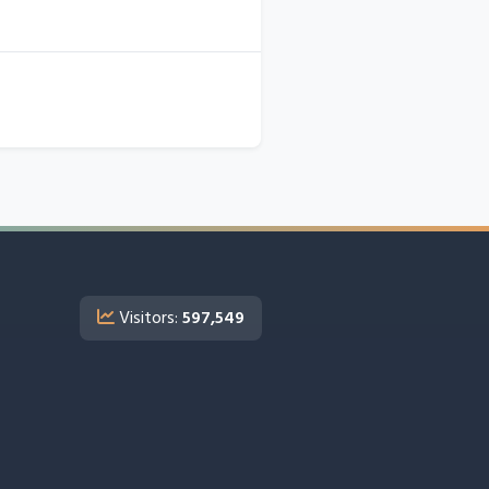
Visitors:
597,549