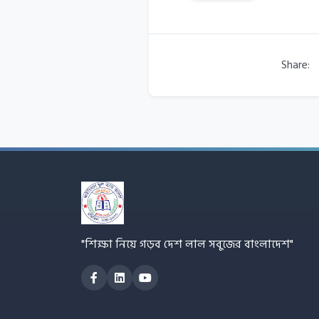
Share:
"শিক্ষা নিয়ে গড়ব দেশ লাল সবুজের বাংলাদেশ"