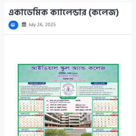
একাডেমিক ক্যালেন্ডার (কলেজ)
July 26, 2025