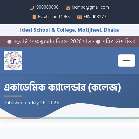
000000000
iscmbd@gmail.com
Established 1965
EIIN: 108277
Ideal School & College, Motijheel, Dhaka
জুলাই গণঅভ্যুত্থান দিবস- 2026 পালন
পবিত্র ঈদে মিলাদুন
একাডেমিক ক্যালেন্ডার (কলেজ)
Published on July 26, 2025