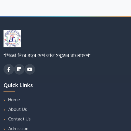
"শিক্ষা নিয়ে গড়ব দেশ লাল সবুজের বাংলাদেশ"
Quick Links
Home
About Us
Contact Us
Admission