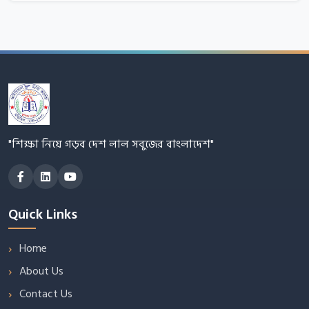
"শিক্ষা নিয়ে গড়ব দেশ লাল সবুজের বাংলাদেশ"
Quick Links
Home
About Us
Contact Us