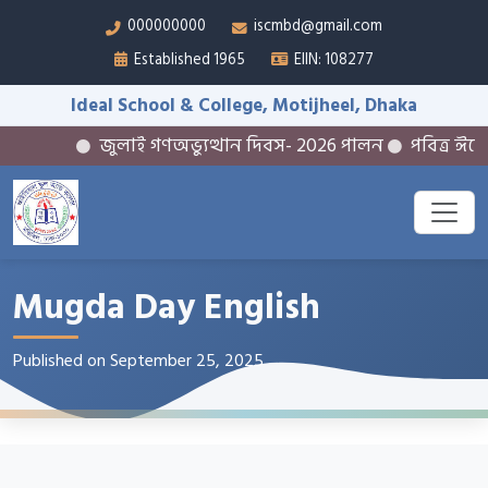
000000000
iscmbd@gmail.com
Established 1965
EIIN: 108277
Ideal School & College, Motijheel, Dhaka
জুলাই গণঅভ্যুত্থান দিবস- 2026 পালন
পবিত্র ঈদে 
Mugda Day English
Published on September 25, 2025