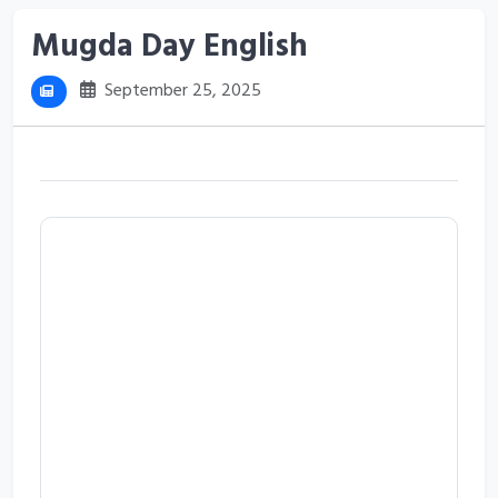
Mugda Day English
September 25, 2025