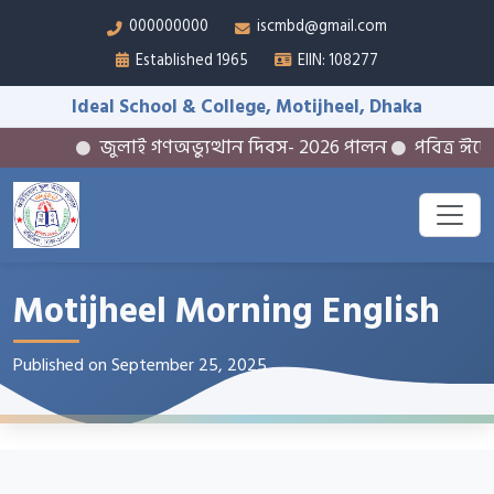
000000000
iscmbd@gmail.com
Established 1965
EIIN: 108277
Ideal School & College, Motijheel, Dhaka
জুলাই গণঅভ্যুত্থান দিবস- 2026 পালন
পবিত্র ঈদে ম
Motijheel Morning English
Published on September 25, 2025