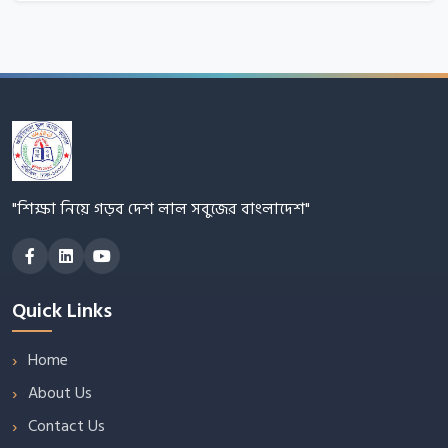
"শিক্ষা নিয়ে গড়ব দেশ লাল সবুজের বাংলাদেশ"
Quick Links
Home
About Us
Contact Us