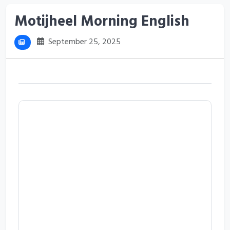
Motijheel Morning English
September 25, 2025