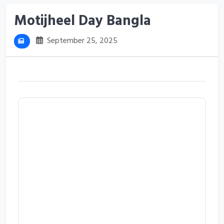
Motijheel Day Bangla
September 25, 2025