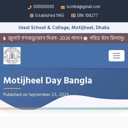
000000000
iscmbd@gmail.com
Established 1965
EIIN: 108277
Ideal School & College, Motijheel, Dhaka
জুলাই গণঅভ্যুত্থান দিবস- 2026 পালন
পবিত্র ঈদে মিলাদুন্ন
Motijheel Day Bangla
Published on September 25, 2025