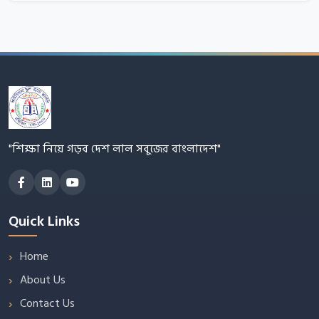
"শিক্ষা নিয়ে গড়ব দেশ লাল সবুজের বাংলাদেশ"
Quick Links
Home
About Us
Contact Us