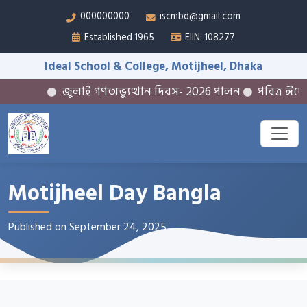
000000000
iscmbd@gmail.com
Established 1965
EIIN: 108277
Ideal School & College, Motijheel, Dhaka
জুলাই গণঅভ্যুত্থান দিবস- 2026 পালন
পবিত্র ঈদে ম
Motijheel Day Bangla
Published on September 24, 2025