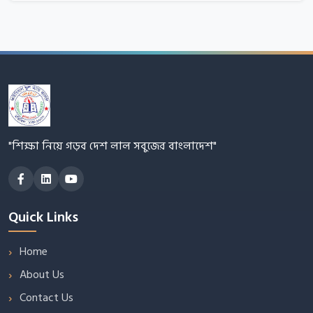
"শিক্ষা নিয়ে গড়ব দেশ লাল সবুজের বাংলাদেশ"
Quick Links
Home
About Us
Contact Us