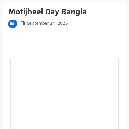
Motijheel Day Bangla
September 24, 2025