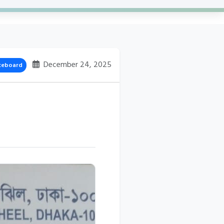
December 24, 2025
ceboard