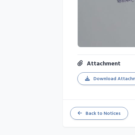
Attachment
Download Attach
Back to Notices