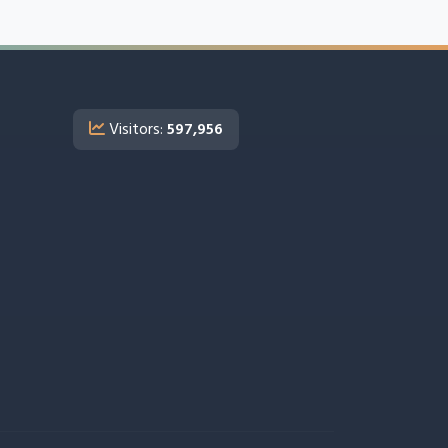
Visitors:
597,956