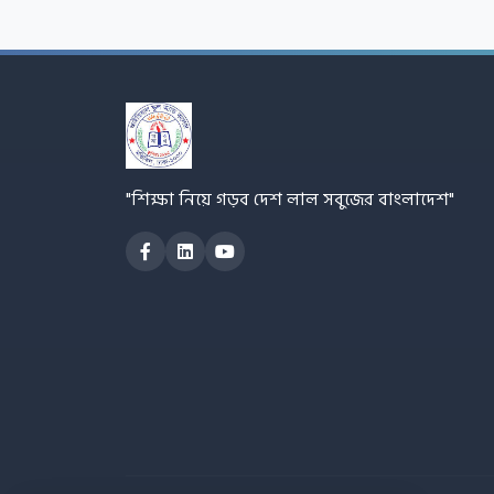
"শিক্ষা নিয়ে গড়ব দেশ লাল সবুজের বাংলাদেশ"