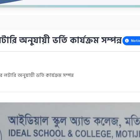
ারি অনুযায়ী ভর্তি কার্যক্রম সম্পন্ন
Noti
 অনুযায়ী ভর্তি কার্যক্রম সম্পন্ন